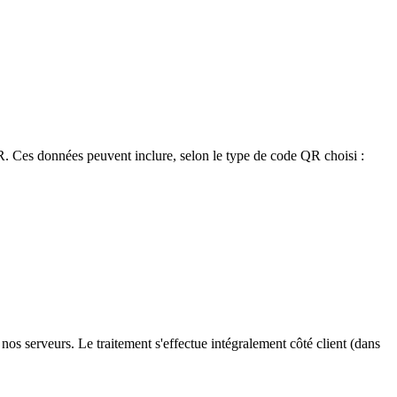
R. Ces données peuvent inclure, selon le type de code QR choisi :
os serveurs. Le traitement s'effectue intégralement côté client (dans