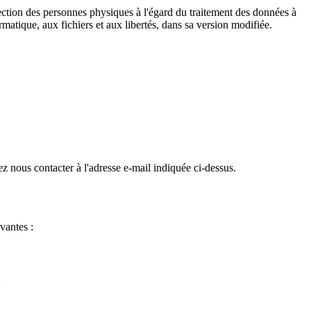
ction des personnes physiques à l'égard du traitement des données à
rmatique, aux fichiers et aux libertés, dans sa version modifiée.
z nous contacter à l'adresse e-mail indiquée ci-dessus.
vantes :
: