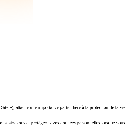
 Site »), attache une importance particulière à la protection de la vie
lisons, stockons et protégeons vos données personnelles lorsque vous