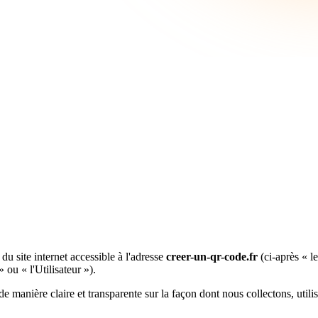
du site internet accessible à l'adresse
creer-un-qr-code.fr
(ci-après « le
 ou « l'Utilisateur »).
 de manière claire et transparente sur la façon dont nous collectons, uti