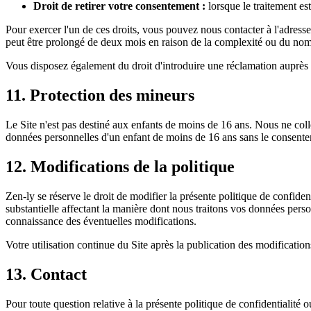
Droit de retirer votre consentement :
lorsque le traitement es
Pour exercer l'un de ces droits, vous pouvez nous contacter à l'adresse
peut être prolongé de deux mois en raison de la complexité ou du n
Vous disposez également du droit d'introduire une réclamation auprès
11. Protection des mineurs
Le Site n'est pas destiné aux enfants de moins de 16 ans. Nous ne co
données personnelles d'un enfant de moins de 16 ans sans le consentem
12. Modifications de la politique
Zen-ly se réserve le droit de modifier la présente politique de confide
substantielle affectant la manière dont nous traitons vos données pers
connaissance des éventuelles modifications.
Votre utilisation continue du Site après la publication des modification
13. Contact
Pour toute question relative à la présente politique de confidentialité