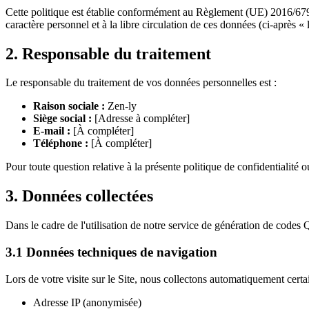
Cette politique est établie conformément au Règlement (UE) 2016/679 
caractère personnel et à la libre circulation de ces données (ci-après «
2. Responsable du traitement
Le responsable du traitement de vos données personnelles est :
Raison sociale :
Zen-ly
Siège social :
[Adresse à compléter]
E-mail :
[À compléter]
Téléphone :
[À compléter]
Pour toute question relative à la présente politique de confidentialit
3. Données collectées
Dans le cadre de l'utilisation de notre service de génération de codes
3.1 Données techniques de navigation
Lors de votre visite sur le Site, nous collectons automatiquement cer
Adresse IP (anonymisée)