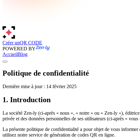
Créer un
QR CODE
POWERED BY
Accueil
Blog
Politique de confidentialité
Dernière mise à jour : 14 février 2025
1. Introduction
La société Zen-ly (ci-après « nous », « notre » ou « Zen-ly »), éditrice 
privée et des données personnelles de ses utilisateurs (ci-après « vous »
La présente politique de confidentialité a pour objet de vous informer
utilisez notre service de génération de codes QR en ligne.