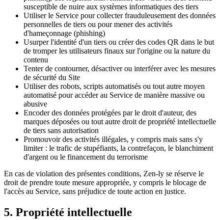
susceptible de nuire aux systèmes informatiques des tiers
Utiliser le Service pour collecter frauduleusement des données
personnelles de tiers ou pour mener des activités
d'hameçonnage (phishing)
Usurper l'identité d'un tiers ou créer des codes QR dans le but
de tromper les utilisateurs finaux sur l'origine ou la nature du
contenu
Tenter de contourner, désactiver ou interférer avec les mesures
de sécurité du Site
Utiliser des robots, scripts automatisés ou tout autre moyen
automatisé pour accéder au Service de manière massive ou
abusive
Encoder des données protégées par le droit d'auteur, des
marques déposées ou tout autre droit de propriété intellectuelle
de tiers sans autorisation
Promouvoir des activités illégales, y compris mais sans s'y
limiter : le trafic de stupéfiants, la contrefaçon, le blanchiment
d'argent ou le financement du terrorisme
En cas de violation des présentes conditions, Zen-ly se réserve le
droit de prendre toute mesure appropriée, y compris le blocage de
l'accès au Service, sans préjudice de toute action en justice.
5. Propriété intellectuelle