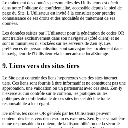
Le traitement des données personnelles des Utilisateurs est décrit
dans notre Politique de confidentialité, accessible depuis le pied de
page du Site. L'Utilisateur est invité à la consulter pour prendre
connaissance de ses droits et des modalités de traitement de ses
données.
Les données saisies par l'Utilisateur pour la génération de codes QR
sont traitées exclusivement dans son navigateur (côté client) et ne
sont ni transmises ni stockées sur les serveurs de Zen-ly. Les
préférences de personnalisation sont sauvegardées localement dans
le navigateur de l'Utilisateur via le mécanisme localStorage.
9. Liens vers des sites tiers
Le Site peut contenir des liens hypertextes vers des sites internet
tiers. Ces liens sont fournis à titre informatif et ne constituent pas une
approbation, une validation ou un partenariat avec ces sites. Zen-ly
n'exerce aucun contrôle sur le contenu, les pratiques ou les
politiques de confidentialité de ces sites tiers et décline toute
responsabilité à leur égard.
De même, les codes QR générés par les Utilisateurs peuvent
contenir des liens vers des ressources externes. Zen-ly ne saurait être
tenue responsable du contenu, de la disponibilité ou de la sécurité