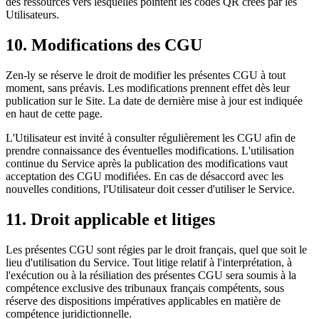
des ressources vers lesquelles pointent les codes QR créés par les
Utilisateurs.
10. Modifications des CGU
Zen-ly se réserve le droit de modifier les présentes CGU à tout
moment, sans préavis. Les modifications prennent effet dès leur
publication sur le Site. La date de dernière mise à jour est indiquée
en haut de cette page.
L'Utilisateur est invité à consulter régulièrement les CGU afin de
prendre connaissance des éventuelles modifications. L'utilisation
continue du Service après la publication des modifications vaut
acceptation des CGU modifiées. En cas de désaccord avec les
nouvelles conditions, l'Utilisateur doit cesser d'utiliser le Service.
11. Droit applicable et litiges
Les présentes CGU sont régies par le droit français, quel que soit le
lieu d'utilisation du Service. Tout litige relatif à l'interprétation, à
l'exécution ou à la résiliation des présentes CGU sera soumis à la
compétence exclusive des tribunaux français compétents, sous
réserve des dispositions impératives applicables en matière de
compétence juridictionnelle.