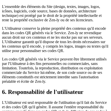
L'ensemble des éléments du Site (design, textes, images, logos,
icônes, logiciels, code source, bases de données, architecture
technique) est protégé par le droit de la propriété intellectuelle et
reste la propriété exclusive de Zen-ly ou de ses licencieurs.
L'Utilisateur conserve la pleine propriété des contenus qu'il encode
dans les codes QR générés via le Service. Zen-ly ne revendique
aucun droit sur ces contenus et ne les stocke pas sur ses serveurs.
L'Utilisateur garantit qu'il dispose de tous les droits nécessaires sur
les contenus qu'il encode, y compris les logos, images ou textes qu'il
utilise pour personnaliser ses codes QR.
Les codes QR générés via le Service peuvent être librement utilisés
par l'Utilisateur à des fins personnelles ou commerciales, sans
limitation. Toutefois, la reproduction, distribution ou exploitation
commerciale du Service lui-même, de son code source ou de ses
éléments constitutifs est strictement interdite sans l'autorisation
préalable et écrite de Zen-ly.
6. Responsabilité de l'utilisateur
L'Utilisateur est seul responsable de l'utilisation qu'il fait du Service
et des codes QR qu'il génère. Il assume l'entière responsabilité du