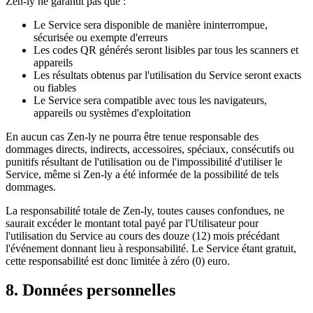
Zen-ly ne garantit pas que :
Le Service sera disponible de manière ininterrompue,
sécurisée ou exempte d'erreurs
Les codes QR générés seront lisibles par tous les scanners et
appareils
Les résultats obtenus par l'utilisation du Service seront exacts
ou fiables
Le Service sera compatible avec tous les navigateurs,
appareils ou systèmes d'exploitation
En aucun cas Zen-ly ne pourra être tenue responsable des
dommages directs, indirects, accessoires, spéciaux, consécutifs ou
punitifs résultant de l'utilisation ou de l'impossibilité d'utiliser le
Service, même si Zen-ly a été informée de la possibilité de tels
dommages.
La responsabilité totale de Zen-ly, toutes causes confondues, ne
saurait excéder le montant total payé par l'Utilisateur pour
l'utilisation du Service au cours des douze (12) mois précédant
l'événement donnant lieu à responsabilité. Le Service étant gratuit,
cette responsabilité est donc limitée à zéro (0) euro.
8. Données personnelles