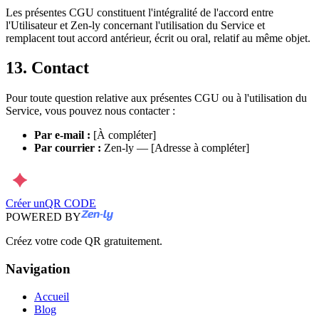
Les présentes CGU constituent l'intégralité de l'accord entre
l'Utilisateur et Zen-ly concernant l'utilisation du Service et
remplacent tout accord antérieur, écrit ou oral, relatif au même objet.
13. Contact
Pour toute question relative aux présentes CGU ou à l'utilisation du
Service, vous pouvez nous contacter :
Par e-mail :
[À compléter]
Par courrier :
Zen-ly — [Adresse à compléter]
Créer un
QR CODE
POWERED BY
Créez votre code QR gratuitement.
Navigation
Accueil
Blog