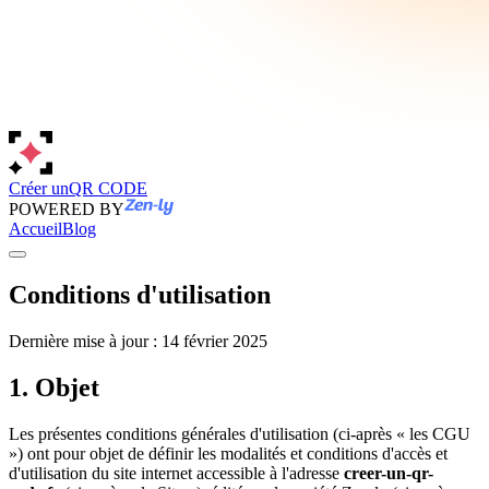
Créer un
QR CODE
POWERED BY
Accueil
Blog
Conditions d'utilisation
Dernière mise à jour : 14 février 2025
1. Objet
Les présentes conditions générales d'utilisation (ci-après « les CGU
») ont pour objet de définir les modalités et conditions d'accès et
d'utilisation du site internet accessible à l'adresse
creer-un-qr-